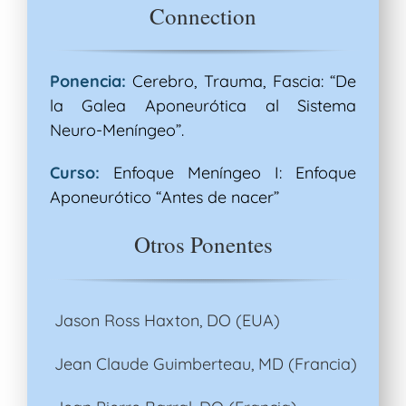
Connection
Ponencia:
Cerebro, Trauma, Fascia: “De
la Galea Aponeurótica al Sistema
Neuro-Meníngeo”.
Curso:
Enfoque Meníngeo I: Enfoque
Aponeurótico “Antes de nacer”
Otros Ponentes
Jason Ross Haxton, DO (EUA)
Jean Claude Guimberteau, MD (Francia)