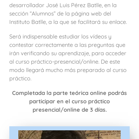
desarrollador José Luis Pérez Batlle, en la
sección “Alumnos” de la página web del
Instituto Batlle, a la que se facilitará su enlace.
Será indispensable estudiar los vídeos y
contestar correctamente a las preguntas que
irán verificando su aprendizaje, para acceder
al curso práctico-presencial/online. De este
modo llegará mucho más preparado al curso
práctico.
Completada la parte teórica online podrás
participar en el curso práctico
presencial/online de 3 días.