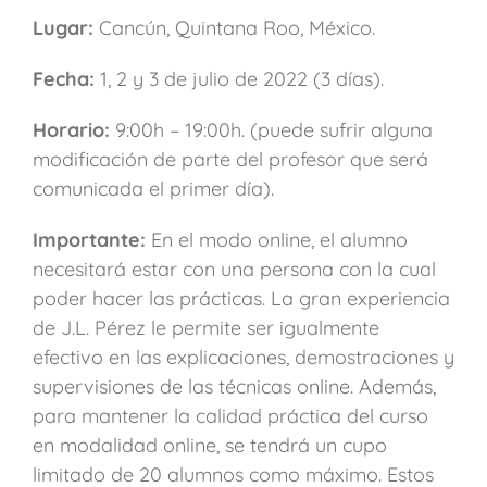
Lugar:
Cancún, Quintana Roo, México.
Fecha:
1, 2 y 3 de julio de 2022 (3 días).
Horario:
9:00h – 19:00h. (puede sufrir alguna
modificación de parte del profesor que será
comunicada el primer día).
Importante:
En el modo online, el alumno
necesitará estar con una persona con la cual
poder hacer las prácticas. La gran experiencia
de J.L. Pérez le permite ser igualmente
efectivo en las explicaciones, demostraciones y
supervisiones de las técnicas online. Además,
para mantener la calidad práctica del curso
en modalidad online, se tendrá un cupo
limitado de 20 alumnos como máximo. Estos