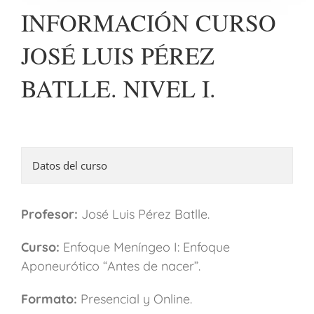
INFORMACIÓN CURSO
JOSÉ LUIS PÉREZ
BATLLE. NIVEL I.
Datos del curso
Profesor:
José Luis Pérez Batlle.
Curso:
Enfoque Meníngeo I: Enfoque
Aponeurótico “Antes de nacer”.
Formato:
Presencial y Online.