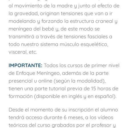
al movimiento de la madre y junto al efecto de
la gravedad, originan tensiones que van a ir
modelando y forzando la estructura craneal y
meníngea del bebé y, de este modo se
transmitirá a través de tensiones fasciales a
todo nuestro sistema músculo esquelético,
visceral, etc.
IMPORTANTE:
Todos los cursos de primer nivel
de Enfoque Meníngeo, además de la parte
presencial u online (según la modalidad),
tienen una parte tutorial previa de 15 horas de
formación (disponible en inglés y en español).
Desde el momento de su inscripción el alumno
tendrá acceso durante 6 meses, a los vídeos
teóricos del curso grabados por el profesor y