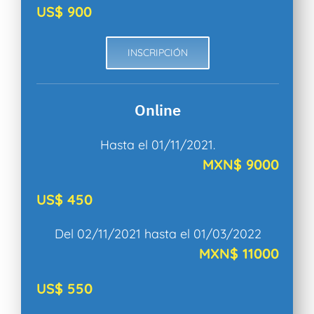
US$ 900
INSCRIPCIÓN
Online
Hasta el 01/11/2021.
MXN$ 9000
US$ 450
Del 02/11/2021 hasta el 01/03/2022
MXN$ 11000
US$ 550