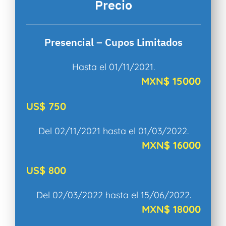
Precio
Presencial – Cupos Limitados
Hasta el 01/11/2021.
MXN$ 15000
US$ 750
Del 02/11/2021 hasta el 01/03/2022.
MXN$ 16000
US$ 800
Del 02/03/2022 hasta el 15/06/2022.
MXN$ 18000