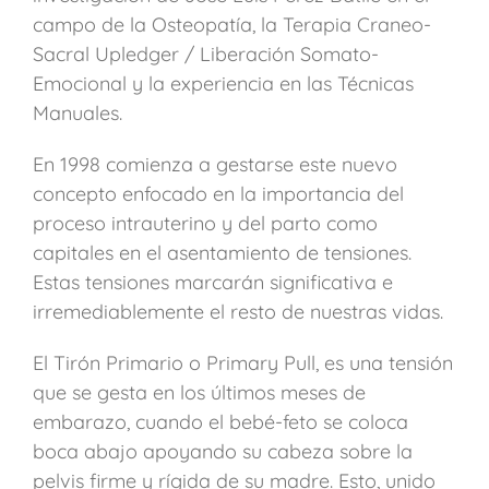
campo de la Osteopatía, la Terapia Craneo-
Sacral Upledger / Liberación Somato-
Emocional y la experiencia en las Técnicas
Manuales.
En 1998 comienza a gestarse este nuevo
concepto enfocado en la importancia del
proceso intrauterino y del parto como
capitales en el asentamiento de tensiones.
Estas tensiones marcarán significativa e
irremediablemente el resto de nuestras vidas.
El Tirón Primario o Primary Pull, es una tensión
que se gesta en los últimos meses de
embarazo, cuando el bebé-feto se coloca
boca abajo apoyando su cabeza sobre la
pelvis firme y rígida de su madre. Esto, unido