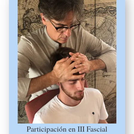
Participación en III Fascial