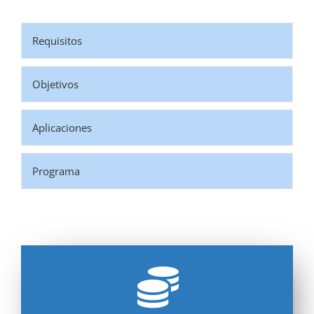
Requisitos
Objetivos
Aplicaciones
Programa