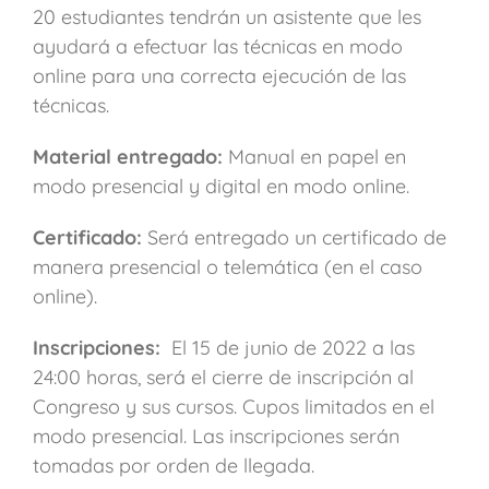
20 estudiantes tendrán un asistente que les
ayudará a efectuar las técnicas en modo
online para una correcta ejecución de las
técnicas.
Material entregado:
Manual en papel en
modo presencial y digital en modo online.
Certificado:
Será entregado un certificado de
manera presencial o telemática (en el caso
online).
Inscripciones:
El 15 de junio de 2022 a las
24:00 horas, será el cierre de inscripción al
Congreso y sus cursos. Cupos limitados en el
modo presencial. Las inscripciones serán
tomadas por orden de llegada.