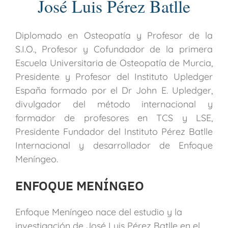
José Luis Pérez Batlle
Diplomado en Osteopatía y Profesor de la
S.I.O., Profesor y Cofundador de la primera
Escuela Universitaria de Osteopatía de Murcia,
Presidente y Profesor del Instituto Upledger
España formado por el Dr John E. Upledger,
divulgador del método internacional y
formador de profesores en TCS y LSE,
Presidente Fundador del Instituto Pérez Batlle
Internacional y desarrollador de Enfoque
Meníngeo.
ENFOQUE MENÍNGEO
Enfoque Meníngeo nace del estudio y la
investigación de José Luis Pérez Batlle en el