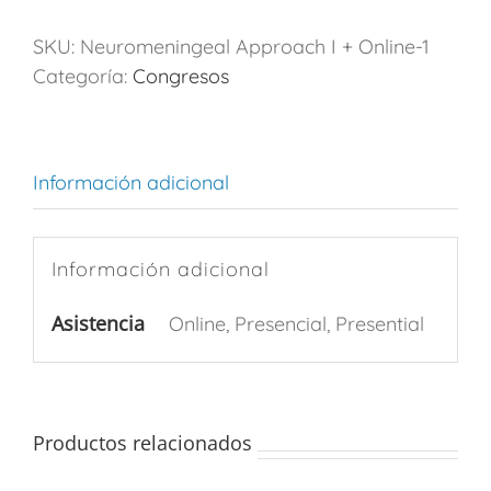
SKU:
Neuromeningeal Approach I + Online-1
Categoría:
Congresos
Información adicional
Información adicional
Asistencia
Online, Presencial, Presential
Productos relacionados