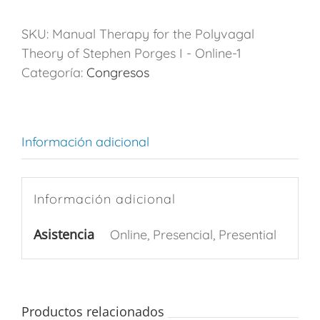
SKU:
Manual Therapy for the Polyvagal
Theory of Stephen Porges I - Online-1
Categoría:
Congresos
Información adicional
Información adicional
Asistencia
Online, Presencial, Presential
Productos relacionados