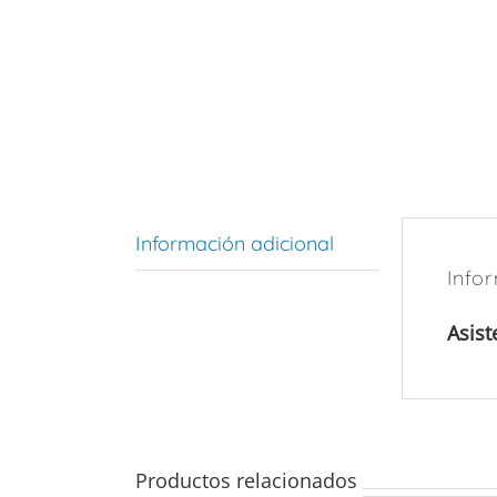
Información adicional
Info
Asist
Productos relacionados