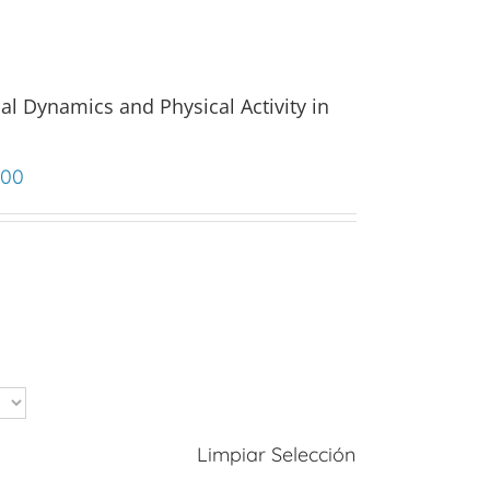
al Dynamics and Physical Activity in
.00
Limpiar Selección