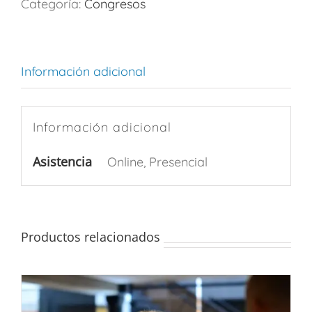
Categoría:
Congresos
Información adicional
Información adicional
Asistencia
Online, Presencial
Productos relacionados