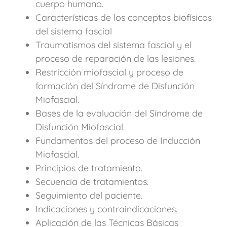
cuerpo humano.
Características de los conceptos biofísicos
del sistema fascial
Traumatismos del sistema fascial y el
proceso de reparación de las lesiones.
Restricción miofascial y proceso de
formación del Síndrome de Disfunción
Miofascial.
Bases de la evaluación del Síndrome de
Disfunción Miofascial.
Fundamentos del proceso de Inducción
Miofascial.
Principios de tratamiento.
Secuencia de tratamientos.
Seguimiento del paciente.
Indicaciones y contraindicaciones.
Aplicación de las Técnicas Básicas