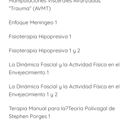
Manipulaciones Viscerales Avanzadas:
“Trauma” (AVMT)
Enfoque Meningeo 1
Fisioterapia Hipopresiva 1
Fisioterapia Hipopresiva 1 y 2
La Dinámica Fascial y la Actividad Física en el
Envejecimiento 1
La Dinámica Fascial y la Actividad Física en el
Envejecimiento 1 y 2
Terapia Manual para la?Teoría Polivagal de
Stephen Porges 1