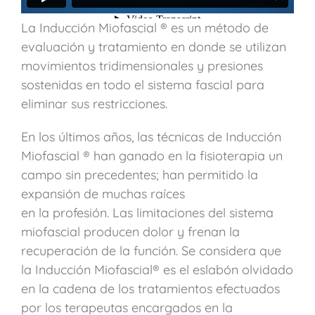
La Inducción Miofascial ® es un método de
evaluación y tratamiento en donde se utilizan
movimientos tridimensionales y presiones
sostenidas en todo el sistema fascial para
eliminar sus restricciones.
En los últimos años, las técnicas de Inducción
Miofascial ® han ganado en la fisioterapia un
campo sin precedentes; han permitido la
expansión de muchas raíces
en la profesión. Las limitaciones del sistema
miofascial producen dolor y frenan la
recuperación de la función. Se considera que
la Inducción Miofascial® es el eslabón olvidado
en la cadena de los tratamientos efectuados
por los terapeutas encargados en la