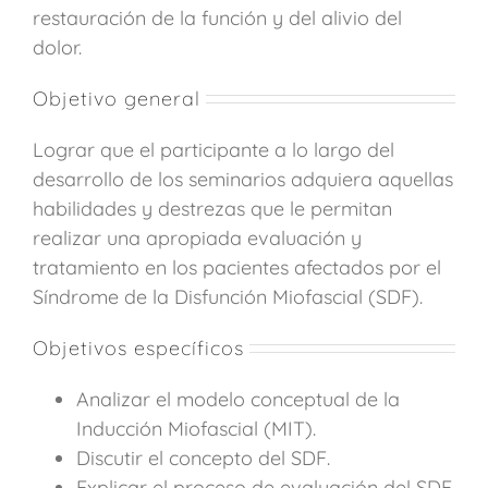
restauración de la función y del alivio del
dolor.
Objetivo general
Lograr que el participante a lo largo del
desarrollo de los seminarios adquiera aquellas
habilidades y destrezas que le permitan
realizar una apropiada evaluación y
tratamiento en los pacientes afectados por el
Síndrome de la Disfunción Miofascial (SDF).
Objetivos específicos
Analizar el modelo conceptual de la
Inducción Miofascial (MIT).
Discutir el concepto del SDF.
Explicar el proceso de evaluación del SDF.