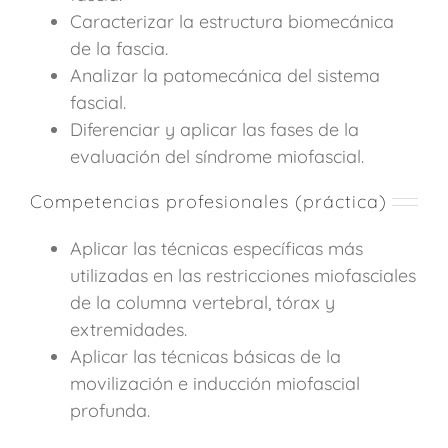
Caracterizar la estructura biomecánica
de la fascia.
Analizar la patomecánica del sistema
fascial.
Diferenciar y aplicar las fases de la
evaluación del síndrome miofascial.
Competencias profesionales (práctica)
Aplicar las técnicas específicas más
utilizadas en las restricciones miofasciales
de la columna vertebral, tórax y
extremidades.
Aplicar las técnicas básicas de la
movilización e inducción miofascial
profunda.