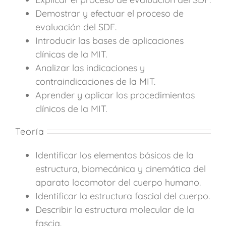
Demostrar y efectuar el proceso de
evaluación del SDF.
Introducir las bases de aplicaciones
clínicas de la MIT.
Analizar las indicaciones y
contraindicaciones de la MIT.
Aprender y aplicar los procedimientos
clínicos de la MIT.
Teoría
Identificar los elementos básicos de la
estructura, biomecánica y cinemática del
aparato locomotor del cuerpo humano.
Identificar la estructura fascial del cuerpo.
Describir la estructura molecular de la
fascia.