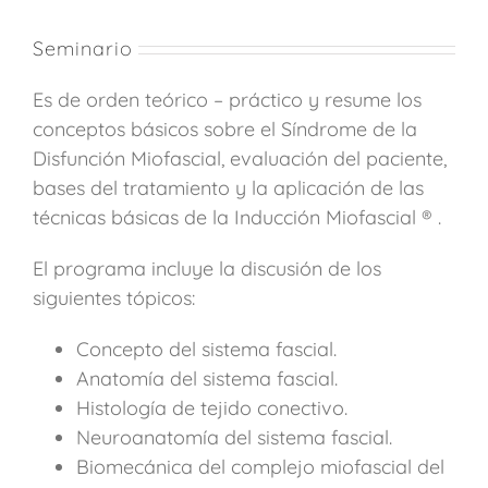
Seminario
Es de orden teórico – práctico y resume los
conceptos básicos sobre el Síndrome de la
Disfunción Miofascial, evaluación del paciente,
bases del tratamiento y la aplicación de las
técnicas básicas de la Inducción Miofascial ® .
El programa incluye la discusión de los
siguientes tópicos:
Concepto del sistema fascial.
Anatomía del sistema fascial.
Histología de tejido conectivo.
Neuroanatomía del sistema fascial.
Biomecánica del complejo miofascial del