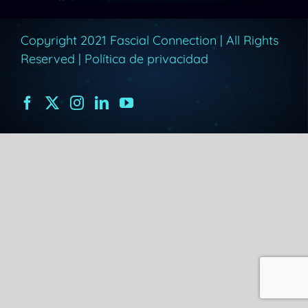
Copyright 2021 Fascial Connection | All Rights
Reserved |
Política de privacidad