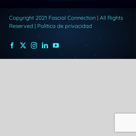
Copyright 2021 Fascial Connection | All Rights
Reserved |
Política de privacidad