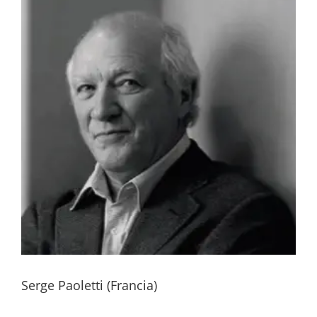
Serge Paoletti (Francia)