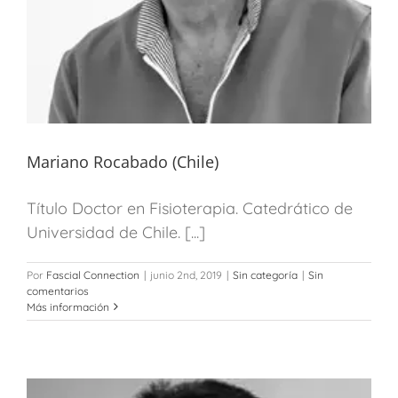
Mariano Rocabado (Chile)
Título Doctor en Fisioterapia. Catedrático de
Universidad de Chile. [...]
Por
Fascial Connection
|
junio 2nd, 2019
|
Sin categoría
|
Sin
comentarios
Más información