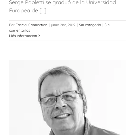
Serge Paoletti se graduó de la Universidad
Europea de [...]
Por
Fascial Connection
|
junio 2nd, 2019
|
Sin categoría
|
Sin
comentarios
Más información