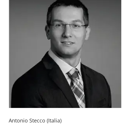
Antonio Stecco (Italia)