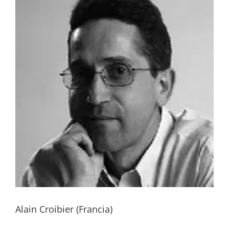
Alain Croibier (Francia)