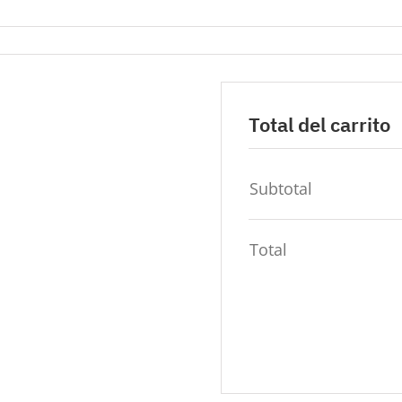
Total del carrito
Subtotal
Total